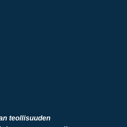
van teollisuuden