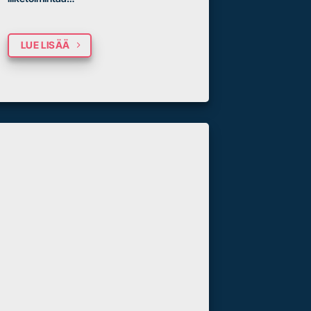
LUE LISÄÄ