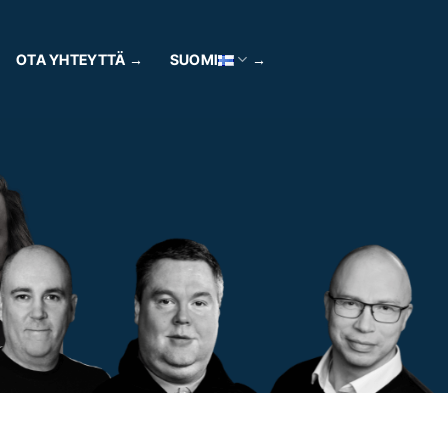
OTA YHTEYTTÄ
SUOMI