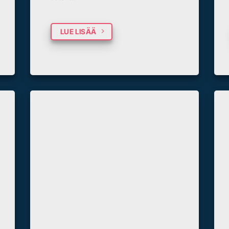
LUE LISÄÄ