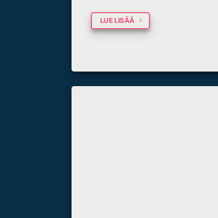
LUE LISÄÄ