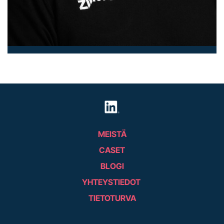
MEISTÄ
CASET
BLOGI
YHTEYSTIEDOT
TIETOTURVA