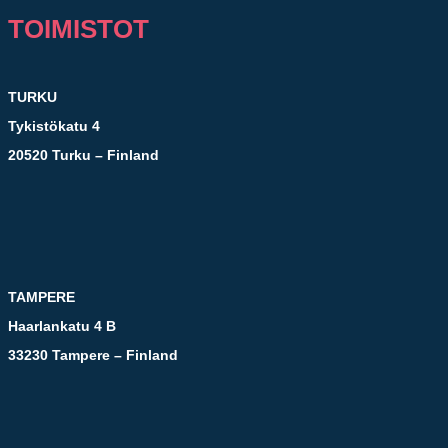
TOIMISTOT
TURKU
Tykistökatu 4
20520 Turku – Finland
TAMPERE
Haarlankatu 4 B
33230 Tampere – Finland