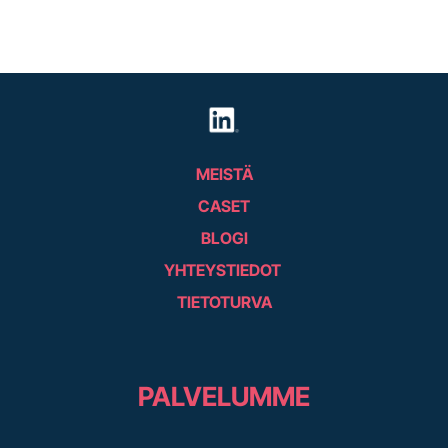
MEISTÄ
CASET
BLOGI
YHTEYSTIEDOT
TIETOTURVA
PALVELUMME