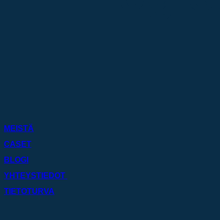
MEISTÄ
CASET
BLOGI
YHTEYSTIEDOT
TIETOTURVA