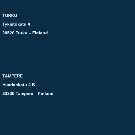
TURKU
Tykistökatu 4
20520 Turku – Finland
TAMPERE
Haarlankatu 4 B
33230 Tampere – Finland