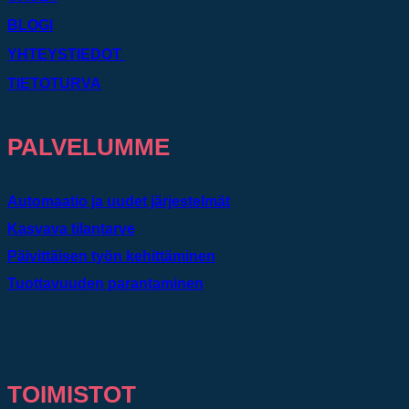
BLOGI
YHTEYSTIEDOT
TIETOTURVA
PALVELUMME
Automaatio ja uudet järjestelmät
Kasvava tilantarve
Päivittäisen työn kehittäminen
Tuottavuuden parantaminen
TOIMISTOT