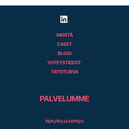
MEISTÄ
CASET
BLOGI
YHTEYSTIEDOT
TIETOTURVA
PALVELUMME
Nykytila ja kehitys