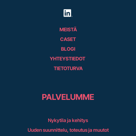
MEISTÄ
CASET
BLOGI
YHTEYSTIEDOT
TIETOTURVA
PALVELUMME
Nykytila ja kehitys
Uuden suunnittelu, toteutus ja muutot