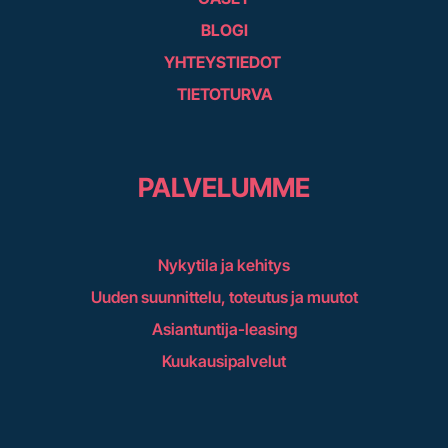
BLOGI
YHTEYSTIEDOT
TIETOTURVA
PALVELUMME
Nykytila ja kehitys
Uuden suunnittelu, toteutus ja muutot
Asiantuntija-leasing
Kuukausipalvelut