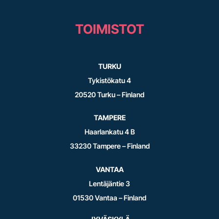
TOIMISTOT
TURKU
Tykistökatu 4
20520 Turku – Finland
TAMPERE
Haarlankatu 4 B
33230 Tampere – Finland
VANTAA
Lentäjäntie 3
01530 Vantaa – Finland