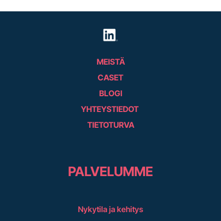
MEISTÄ
CASET
BLOGI
YHTEYSTIEDOT
TIETOTURVA
PALVELUMME
Nykytila ja kehitys