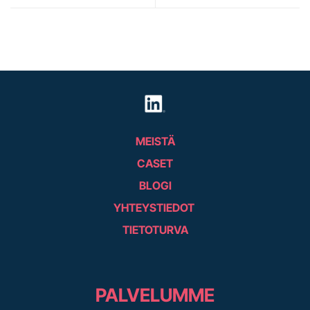
MEISTÄ
CASET
BLOGI
YHTEYSTIEDOT
TIETOTURVA
PALVELUMME